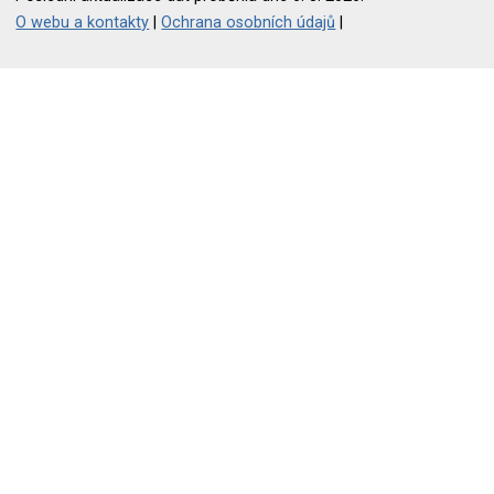
O webu a kontakty
|
Ochrana osobních údajů
|