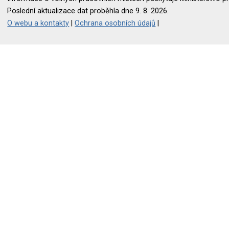
Poslední aktualizace dat proběhla dne 9. 8. 2026.
O webu a kontakty
|
Ochrana osobních údajů
|