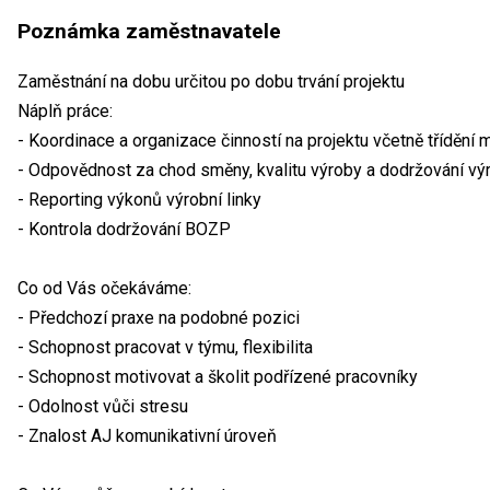
Poznámka zaměstnavatele
Zaměstnání na dobu určitou po dobu trvání projektu
Náplň práce:
- Koordinace a organizace činností na projektu včetně třídění ma
- Odpovědnost za chod směny, kvalitu výroby a dodržování vý
- Reporting výkonů výrobní linky
- Kontrola dodržování BOZP
Co od Vás očekáváme:
- Předchozí praxe na podobné pozici
- Schopnost pracovat v týmu, flexibilita
- Schopnost motivovat a školit podřízené pracovníky
- Odolnost vůči stresu
- Znalost AJ komunikativní úroveň