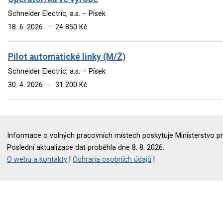
Schneider Electric, a.s. – Písek
18. 6. 2026
·
24 850 Kč
Pilot automatické linky (M/Ž)
Schneider Electric, a.s. – Písek
30. 4. 2026
·
31 200 Kč
Informace o volných pracovních místech poskytuje Ministerstvo pr
Poslední aktualizace dat proběhla dne 8. 8. 2026.
O webu a kontakty
|
Ochrana osobních údajů
|