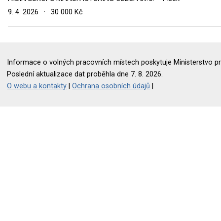
9. 4. 2026
·
30 000 Kč
Informace o volných pracovních místech poskytuje Ministerstvo pr
Poslední aktualizace dat proběhla dne 7. 8. 2026.
O webu a kontakty
|
Ochrana osobních údajů
|