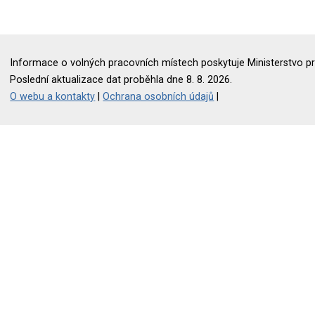
Informace o volných pracovních místech poskytuje Ministerstvo pr
Poslední aktualizace dat proběhla dne 8. 8. 2026.
O webu a kontakty
|
Ochrana osobních údajů
|