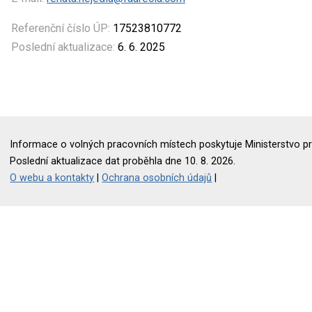
Referenční číslo ÚP:
17523810772
Poslední aktualizace:
6. 6. 2025
Informace o volných pracovních místech poskytuje Ministerstvo pr
Poslední aktualizace dat proběhla dne 10. 8. 2026.
O webu a kontakty
|
Ochrana osobních údajů
|