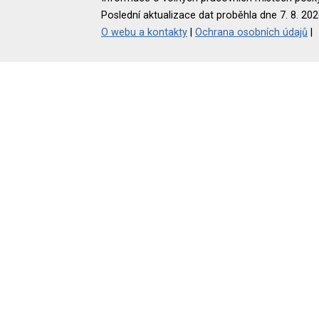
Poslední aktualizace dat proběhla dne 7. 8. 202
O webu a kontakty
|
Ochrana osobních údajů
|