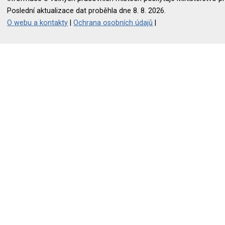
Poslední aktualizace dat proběhla dne 8. 8. 2026.
O webu a kontakty
|
Ochrana osobních údajů
|