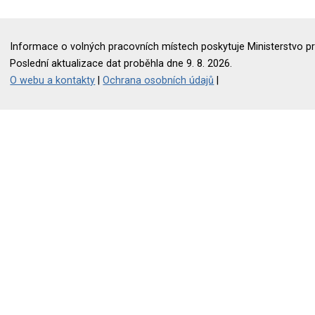
Informace o volných pracovních místech poskytuje Ministerstvo pr
Poslední aktualizace dat proběhla dne 9. 8. 2026.
O webu a kontakty
|
Ochrana osobních údajů
|