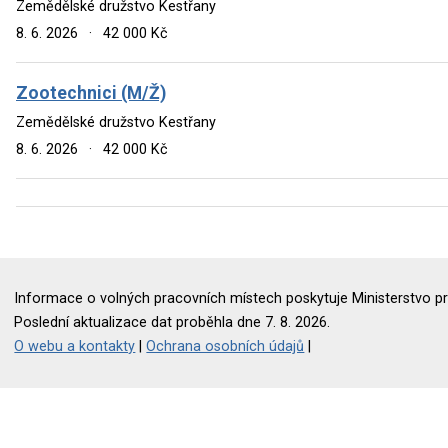
Zemědělské družstvo Kestřany
8. 6. 2026
·
42 000 Kč
Zootechnici (M/Ž)
Zemědělské družstvo Kestřany
8. 6. 2026
·
42 000 Kč
Informace o volných pracovních místech poskytuje Ministerstvo pr
Poslední aktualizace dat proběhla dne 7. 8. 2026.
O webu a kontakty
|
Ochrana osobních údajů
|