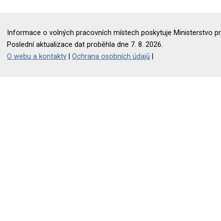
Informace o volných pracovních místech poskytuje Ministerstvo pr
Poslední aktualizace dat proběhla dne 7. 8. 2026.
O webu a kontakty
|
Ochrana osobních údajů
|