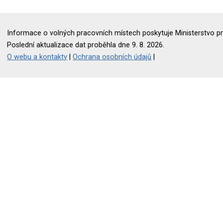
Informace o volných pracovních místech poskytuje Ministerstvo pr
Poslední aktualizace dat proběhla dne 9. 8. 2026.
O webu a kontakty
|
Ochrana osobních údajů
|