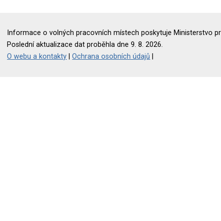
Informace o volných pracovních místech poskytuje Ministerstvo pr
Poslední aktualizace dat proběhla dne 9. 8. 2026.
O webu a kontakty
|
Ochrana osobních údajů
|