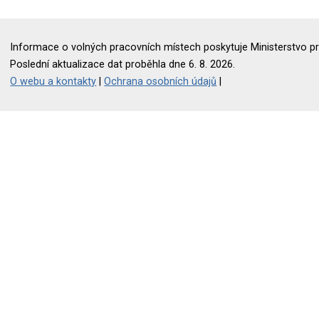
Informace o volných pracovních místech poskytuje Ministerstvo pr
Poslední aktualizace dat proběhla dne 6. 8. 2026.
O webu a kontakty
|
Ochrana osobních údajů
|