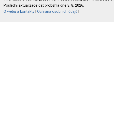
Poslední aktualizace dat proběhla dne 8. 8. 2026.
O webu a kontakty
|
Ochrana osobních údajů
|