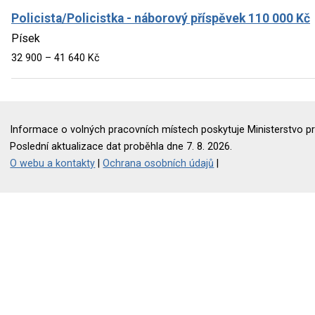
Policista/Policistka - náborový příspěvek 110 000 Kč
Písek
32 900 – 41 640 Kč
Informace o volných pracovních místech poskytuje Ministerstvo pr
Poslední aktualizace dat proběhla dne 7. 8. 2026.
O webu a kontakty
|
Ochrana osobních údajů
|