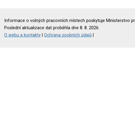
Informace o volných pracovních místech poskytuje Ministerstvo pr
Poslední aktualizace dat proběhla dne 8. 8. 2026.
O webu a kontakty
|
Ochrana osobních údajů
|