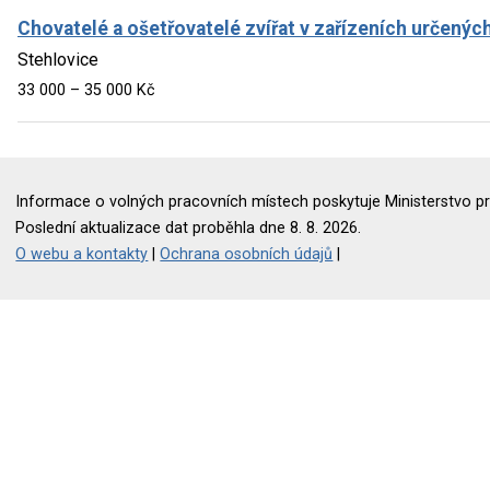
Chovatelé a ošetřovatelé zvířat v zařízeních určených
Stehlovice
33 000 – 35 000 Kč
Informace o volných pracovních místech poskytuje Ministerstvo pr
Poslední aktualizace dat proběhla dne 8. 8. 2026.
O webu a kontakty
|
Ochrana osobních údajů
|