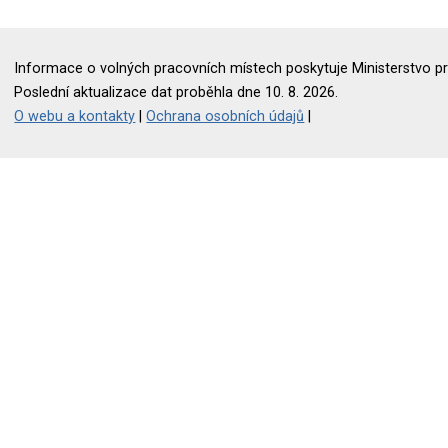
Informace o volných pracovních místech poskytuje Ministerstvo pr
Poslední aktualizace dat proběhla dne 10. 8. 2026.
O webu a kontakty
|
Ochrana osobních údajů
|