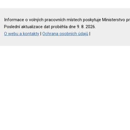
Informace o volných pracovních místech poskytuje Ministerstvo pr
Poslední aktualizace dat proběhla dne 9. 8. 2026.
O webu a kontakty
|
Ochrana osobních údajů
|