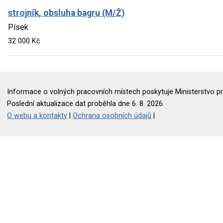
strojník, obsluha bagru (M/Ž)
Písek
32 000 Kč
Informace o volných pracovních místech poskytuje Ministerstvo pr
Poslední aktualizace dat proběhla dne 6. 8. 2026.
O webu a kontakty
|
Ochrana osobních údajů
|