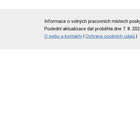
Informace o volných pracovních místech poskyt
Poslední aktualizace dat proběhla dne 7. 8. 202
O webu a kontakty
|
Ochrana osobních údajů
|