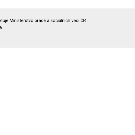
uje Ministerstvo práce a sociálních věcí ČR.
6.