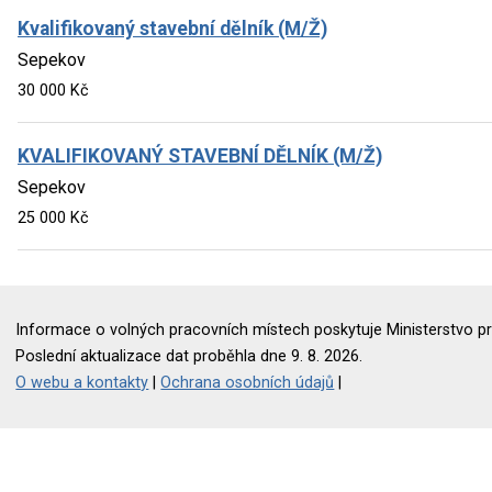
Kvalifikovaný stavební dělník (M/Ž)
Sepekov
30 000 Kč
KVALIFIKOVANÝ STAVEBNÍ DĚLNÍK (M/Ž)
Sepekov
25 000 Kč
Informace o volných pracovních místech poskytuje Ministerstvo pr
Poslední aktualizace dat proběhla dne 9. 8. 2026.
O webu a kontakty
|
Ochrana osobních údajů
|